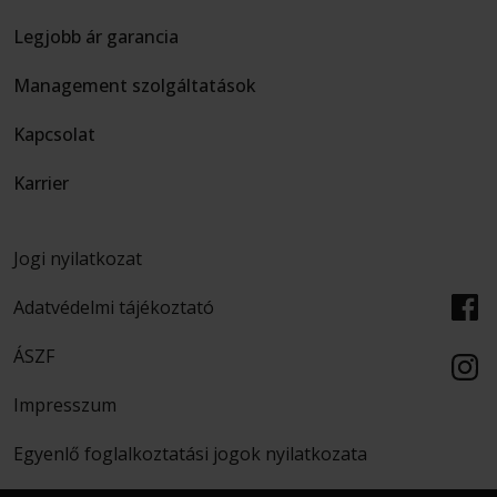
Legjobb ár garancia
Management szolgáltatások
Kapcsolat
Karrier
Jogi nyilatkozat
Adatvédelmi tájékoztató
ÁSZF
Impresszum
Egyenlő foglalkoztatási jogok nyilatkozata